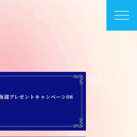
）】毎週プレゼントキャンペーン08