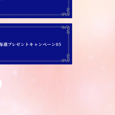
）】毎週プレゼントキャンペーン05