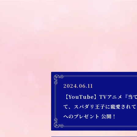
2024.06.11
【YouTube】TVアニメ『
て、スパダリ王子に寵愛されて
へのプレゼント 公開！