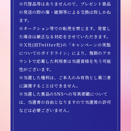
※代替品等はありませんので、プレゼント景品
の発送の際の傷・破損等による交換は致しかね
ます。
※オークション等での転売を禁じます。発覚し
た場合は厳正なる対応をさせていただきます。
※Ｘ社(旧Twitter社)の「キャンペーンの実施
についてのガイドライン」により、複数のアカ
ウントで応募した利用者は当選資格を失う可能
性がございます。
※当選した権利は、ご本人のみ有効とし第三者
に譲渡することはできません。
※当選した賞品のSNSへの写真掲載について
は、当選者の自由となりますので当運営の許可
などは必要ございません。