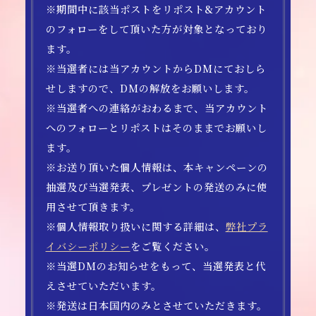
※期間中に該当ポストをリポスト&アカウント
のフォローをして頂いた方が対象となっており
ます。
※当選者には当アカウントからDMにておしら
せしますので、DMの解放をお願いします。
※当選者への連絡がおわるまで、当アカウント
へのフォローとリポストはそのままでお願いし
ます。
※お送り頂いた個人情報は、本キャンペーンの
抽選及び当選発表、プレゼントの発送のみに使
用させて頂きます。
※個人情報取り扱いに関する詳細は、
弊社プラ
イバシーポリシー
をご覧ください。
※当選DMのお知らせをもって、当選発表と代
えさせていただいます。
※発送は日本国内のみとさせていただきます。