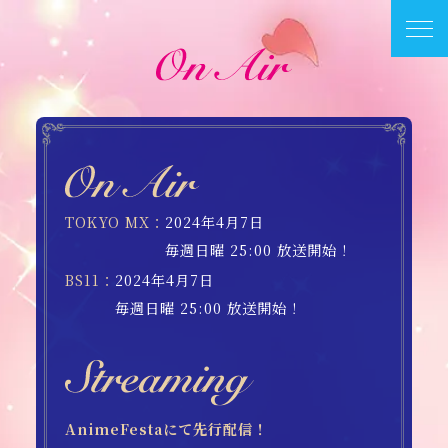
TOKYO MX
2024年4月7日
毎週日曜 25:00 放送開始！
BS11
2024年4月7日
毎週日曜 25:00 放送開始！
AnimeFestaにて先行配信！