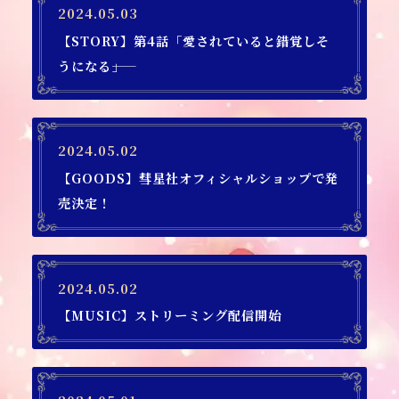
2024.05.03
【STORY】第4話「愛されていると錯覚しそ
うになる――」
2024.05.02
【GOODS】彗星社オフィシャルショップで発
売決定！
2024.05.02
【MUSIC】ストリーミング配信開始